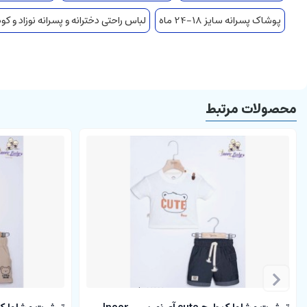
پوشاک پسرانه سایز 18-24 ماه
لباس راحتی دخترانه و پسرانه نوزاد و کو
محصولات مرتبط