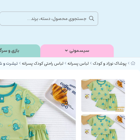
سیسمونی
بازی و سرگ
پوشاک نوزاد و کودک
لباس پسرانه
لباس راحتی کودک پسرانه
تیشرت و شل