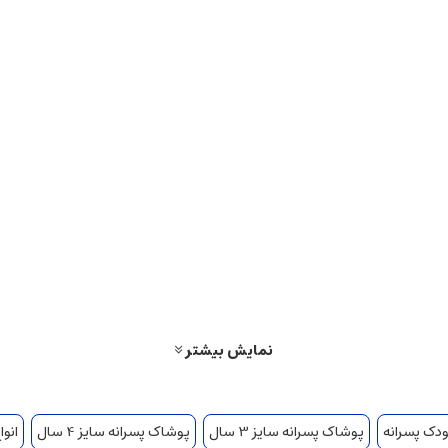
نمایش بیشتر
ودک پسرانه
پوشاک پسرانه سایز 3 سال
پوشاک پسرانه سایز 4 سال
انوا