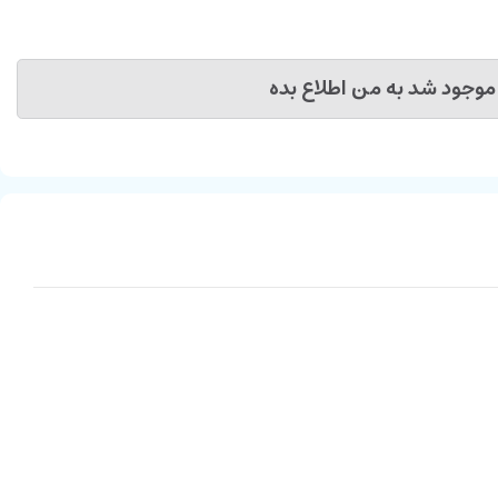
موجود شد به من اطلاع بده