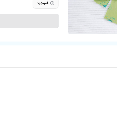
ناموجود