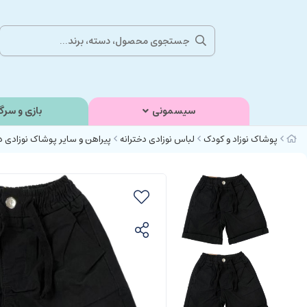
سیسمونی
بازی و سرگ
پوشاک نوزاد و کودک
لباس نوزادی دخترانه
پیراهن و سایر پوشاک نوزادی د