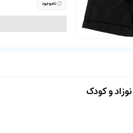
ناموجود
وزاد و کودک