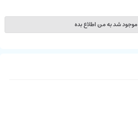
موجود شد به من اطلاع بده