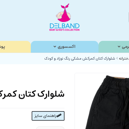
رمی
اکسسوری
پوش
خترانه
شلوارک کتان کمرکش مشکی رنگ نوزاد و کودک
شلوارک کتان کمرک
راهنمای سایز