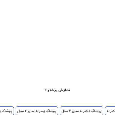
نمایش بیشتر
ترانه
پوشاک دخترانه سایز 2 سال
پوشاک پسرانه سایز 2 سال
پوشاک پسرا