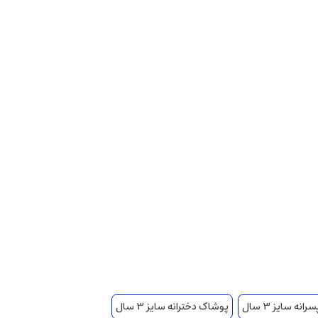
نه سایز 3 سال
پوشاک دخترانه سایز 3 سال