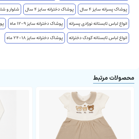
پوشاک پسرانه سایز 4 سال
پوشاک دخترانه سایز 4 سال
شلوار و شلو
انواع لباس تابستانه نوزادی پسرانه
پوشاک دخترانه سایز 9-12 ماه
پوش
انواع لباس تابستانه کودک دخترانه
پوشاک دخترانه سایز 18-24 ماه
محصولات مرتبط