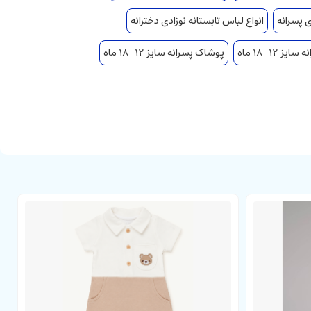
 پسرانه
انواع لباس تابستانه نوزادی دخترانه
ز 12-18 ماه
پوشاک پسرانه سایز 12-18 ماه