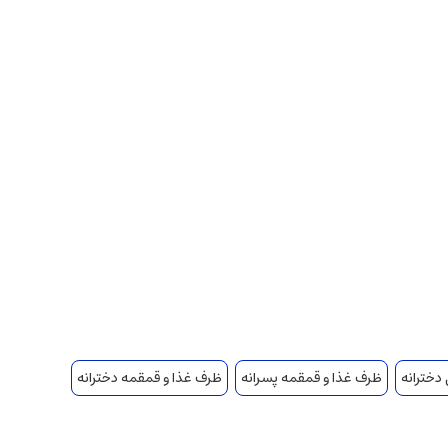
 دخترانه
ظرف غذا و قمقمه پسرانه
ظرف غذا و قمقمه دخترانه