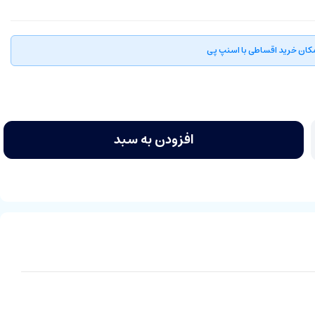
کان خرید اقساطی با اسنپ پی
افزودن به سبد