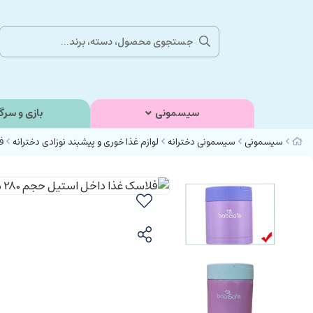
سیسمونی
بازی و سرگ
سیسمونی
سیسمونی دخترانه
لوازم غذا خوری و پیشبند نوزادی دخترانه
فل