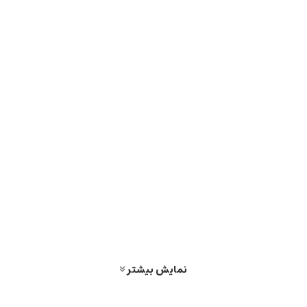
نمایش بیشتر