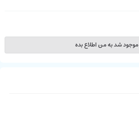
موجود شد به من اطلاع بده