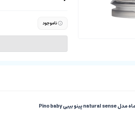
ناموجود