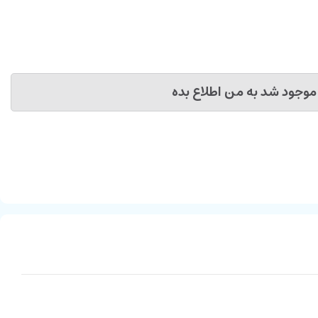
موجود شد به من اطلاع بده