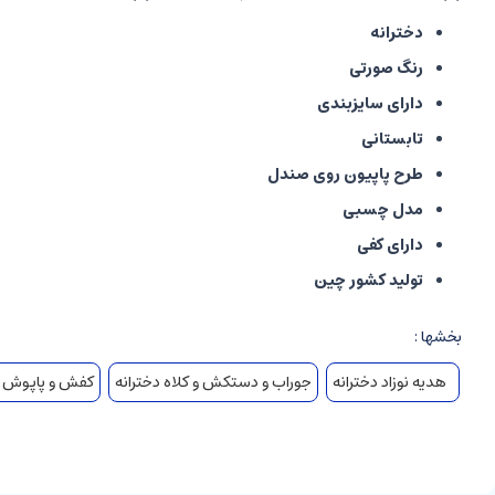
دخترانه
رنگ صورتی
دارای سایزبندی
تابستانی
طرح پاپیون روی صندل
مدل چسبی
دارای کفی
تولید کشور چین
بخشها :
هدیه نوزاد دخترانه
جوراب و دستکش و کلاه دخترانه
کفش و پاپوش د