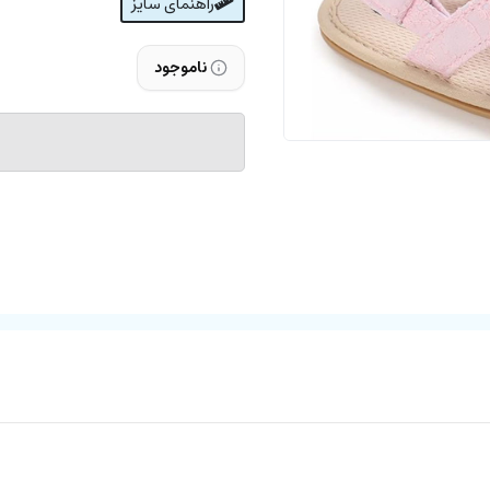
راهنمای سایز
ناموجود