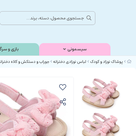
سیسمونی
بازی و سرگ
پوشاک نوزاد و کودک
لباس نوزادی دخترانه
جوراب و دستکش و کلاه دختران