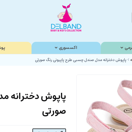
رمی
اکسسوری
پوش
ه
پاپوش دخترانه مدل صندل چسبی طرح پاپیونی رنگ صورتی
پاپوش دخترانه مد
صورتی