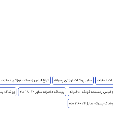
ک دخترانه
سایر پوشاک نوزادی پسرانه
انواع لباس زمستانه نوزادی دخترانه
ع لباس زمستانه کودک دخترانه
پوشاک دخترانه سایز 12-18 ماه
پوشاک پسرانه س
شاک پسرانه سایز 24-36 ماه