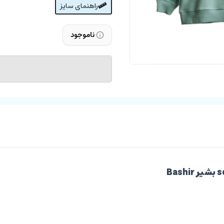
راهنمای سایز
ناموجود