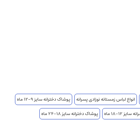
انواع لباس زمستانه نوزادی پسرانه
پوشاک دخترانه سایز 9-12 ماه
ایز 12-18 ماه
پوشاک دخترانه سایز 18-24 ماه