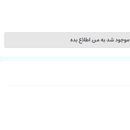
موجود شد به من اطلاع بده