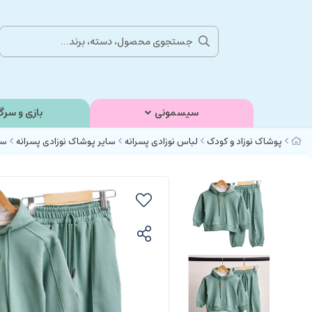
سیسمونی
بازی و سرگ
پوشاک نوزاد و کودک
لباس نوزادی پسرانه
سایر پوشاک نوزادی پسرانه
ست 