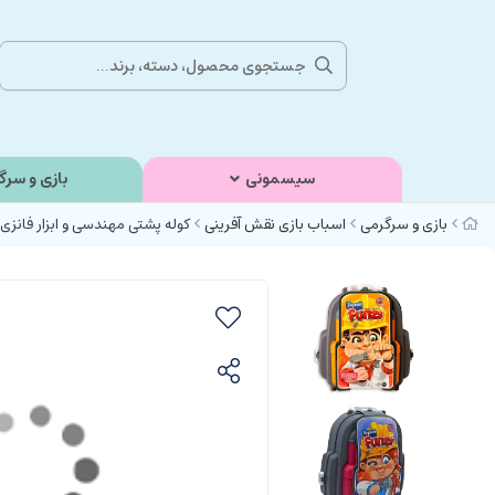
سیسمونی
بازی و سرگ
بازی و سرگرمی
اسباب بازی نقش آفرینی
کوله پشتی مهندسی و ابزار فانزی FUNZI