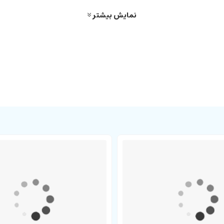
نمایش بیشتر