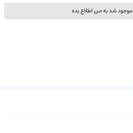
موجود شد به من اطلاع بده