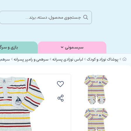
سیسمونی
بازی و سرگ
پوشاک نوزاد و کودک
لباس نوزادی پسرانه
سرهمی و رامپر پسرانه
سرهمی ن