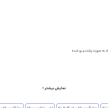
نمایش بیشتر
پوشاک پسرانه سایز 3-6 ماه
لباس نوزادی پسرانه
پوشاک پسرانه سایز 6-