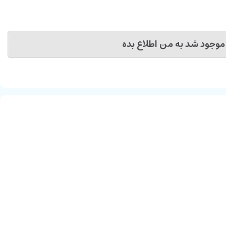
موجود شد به من اطلاع بده