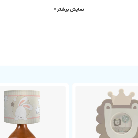
نمایش بیشتر