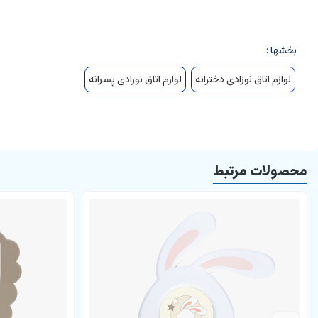
بخشها :
لوازم اتاق نوزادی دخترانه
لوازم اتاق نوزادی پسرانه
محصولات مرتبط