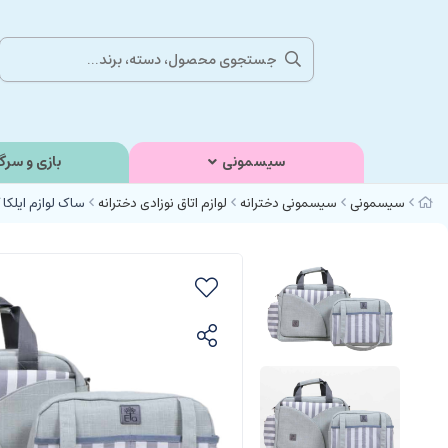
سیسمونی
بازی و سرگ
سیسمونی
سیسمونی دخترانه
لوازم اتاق نوزادی دخترانه
ساک لوازم ایلکا کن