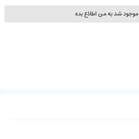
موجود شد به من اطلاع بده