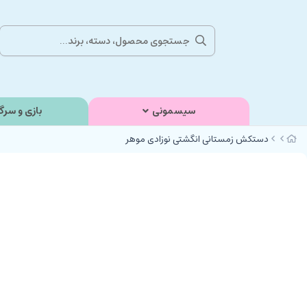
سیسمونی
بازی و سرگ
دستکش زمستانی انگشتی نوزادی موهر