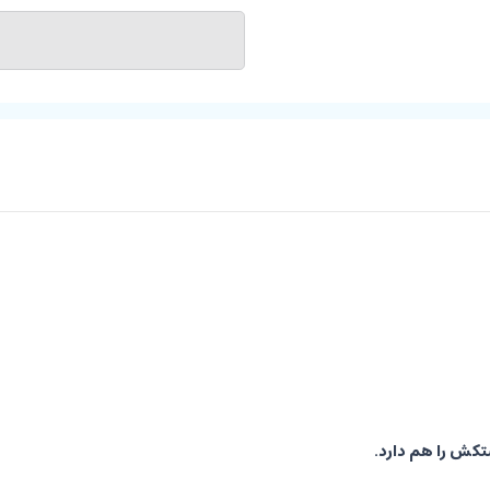
تکش را هم دارد.