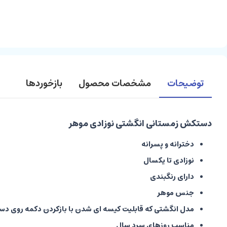
توضیحات
مشخصات محصول
بازخوردها
دستکش زمستانی انگشتی نوزادی موهر
دخترانه و پسرانه
نوزادی تا یکسال
دارای رنگبندی
جنس موهر
مدل انگشتی که قابلیت کیسه ای شدن با بازکردن دکمه روی دس
مناسب روزهای سرد سال