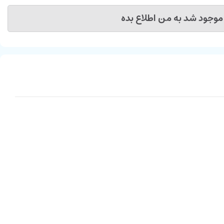
موجود شد به من اطلاع بده