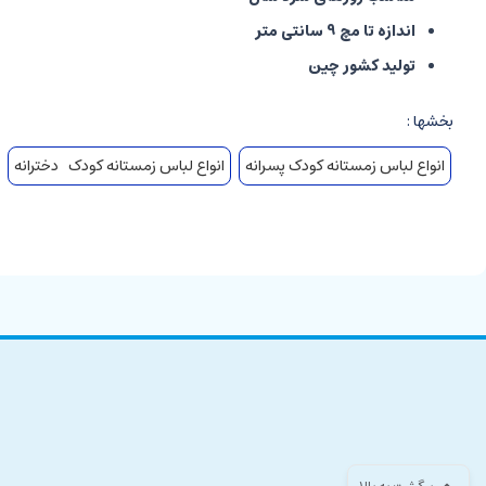
اندازه تا مچ 9 سانتی متر
تولید کشور چین
بخشها :
انواع لباس زمستانه کودک پسرانه
انواع لباس زمستانه کودک دخترانه