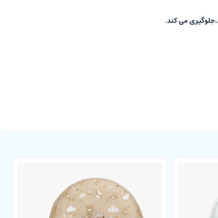
،جلوگیری می کند.