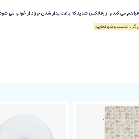
فراهم می کند و از رفلاکس شدید که باعث یدار شدن نوزاد از خواب می شود