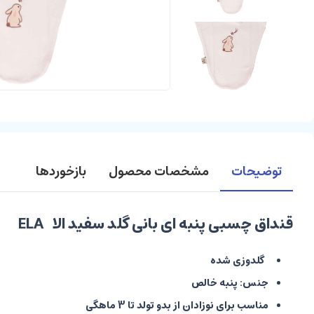
توضیحات
مشخصات محصول
بازخوردها
قنداق چسبی پنبه ای بانی گلد سفید الا ELA
گلدوزی شده
جنس:
پنبه خالص
مناسب برای نوزادان از بدو تولد تا 3 ماهگی