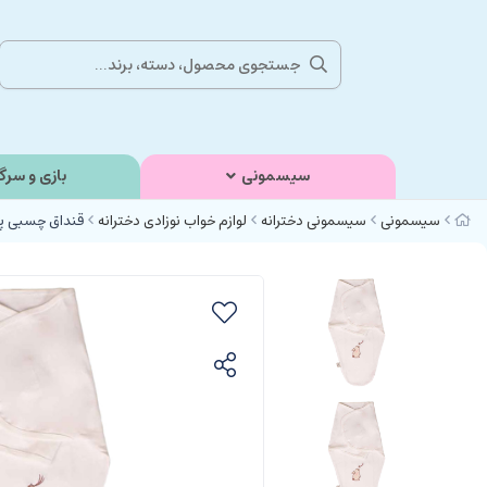
سیسمونی
بازی و سرگ
سیسمونی
سیسمونی دخترانه
لوازم خواب نوزادی دخترانه
قنداق چسبی پنبه