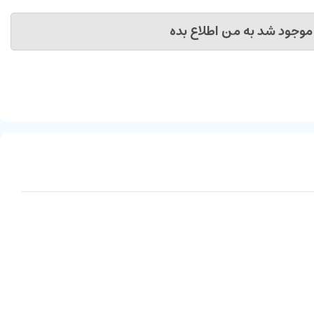
موجود شد به من اطلاع بده