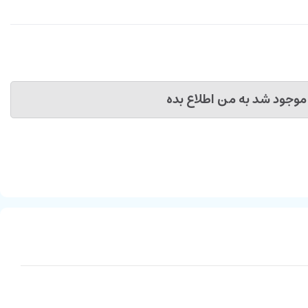
موجود شد به من اطلاع بده