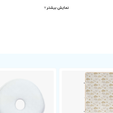
نمایش بیشتر