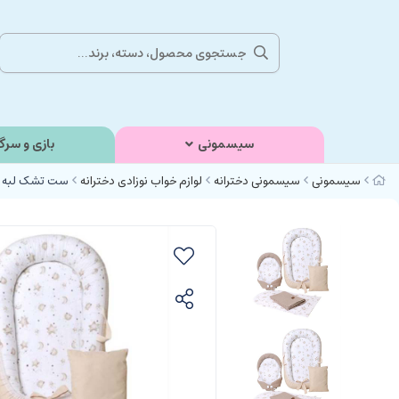
سیسمونی
بازی و سرگ
سیسمونی
سیسمونی دخترانه
لوازم خواب نوزادی دخترانه
ست تشک لبه دار