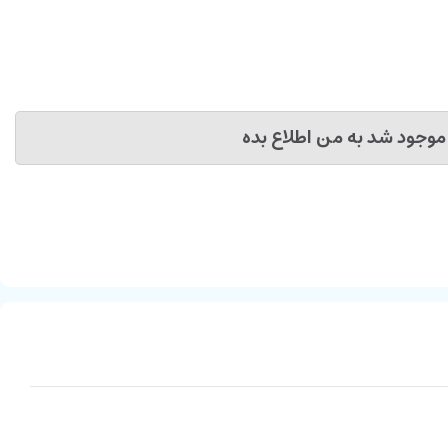
موجود شد به من اطلاع بده