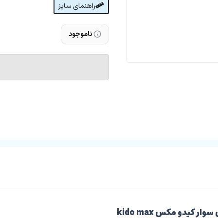
راهنمای سایز
ناموجود