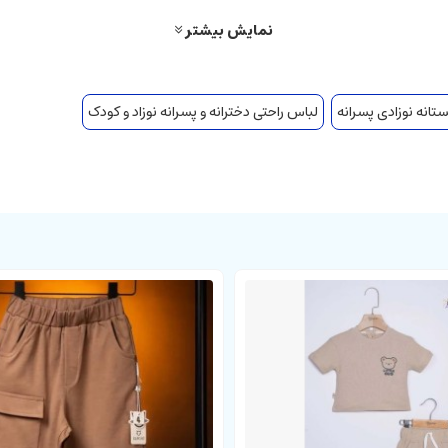
 است.
نمایش بیشتر
تانه نوزادی پسرانه
لباس راحتی دخترانه و پسرانه نوزاد و کودک