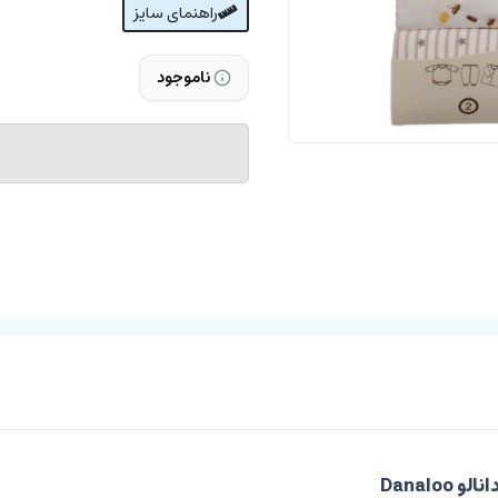
راهنمای سایز
ناموجود