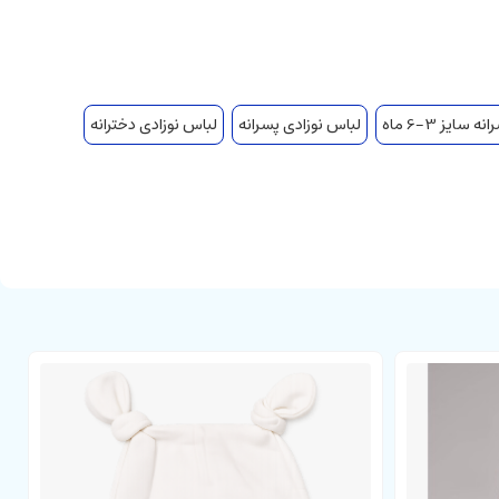
سایز 3-6 ماه
لباس نوزادی پسرانه
لباس نوزادی دخترانه