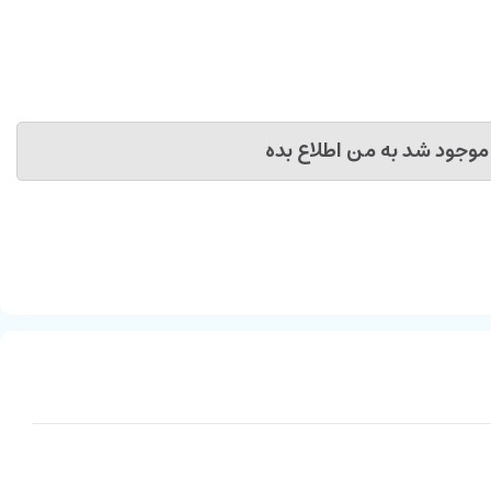
موجود شد به من اطلاع بده