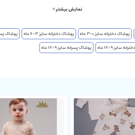
نمایش بیشتر
پوشاک دخترانه سایز 0-3 ماه
پوشاک دخترانه سایز 3-6 ماه
پوشاک پسرانه 
نه سایز 9-12 ماه
پوشاک پسرانه سایز 9-12 ماه