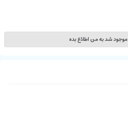
موجود شد به من اطلاع بده