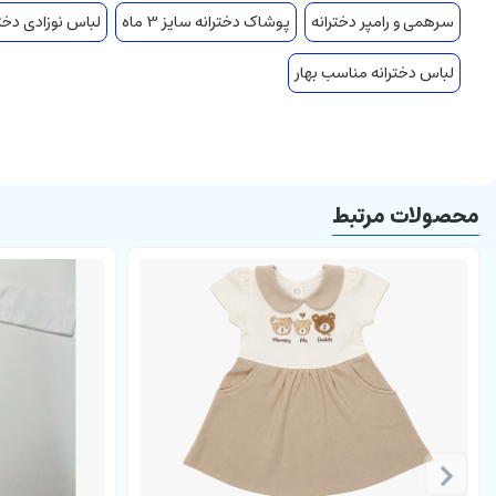
سرهمی و رامپر دخترانه
پوشاک دخترانه سایز 3 ماه
لباس نوزادی دختر
لباس دخترانه مناسب بهار
محصولات مرتبط