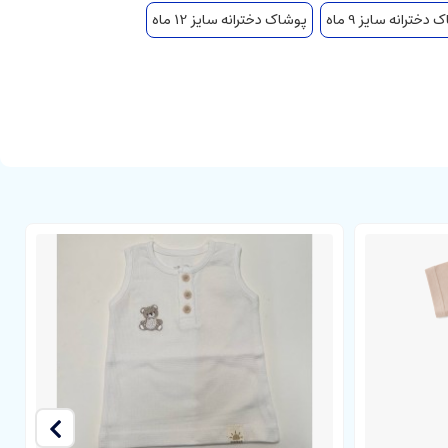
دخترانه سایز 9 ماه
پوشاک دخترانه سایز 12 ماه