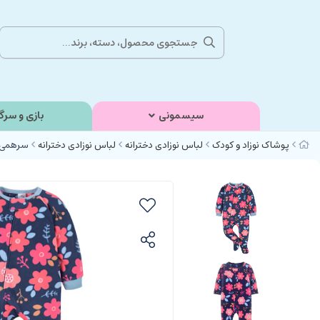
سیسمونی
بازی و سرگ
پوشاک نوزاد و کودک
لباس نوزادی دخترانه
لباس نوزادی دخترانه
سرهمی جور