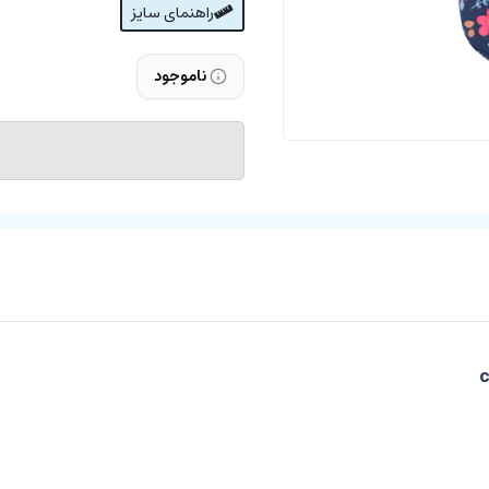
راهنمای سایز
ناموجود