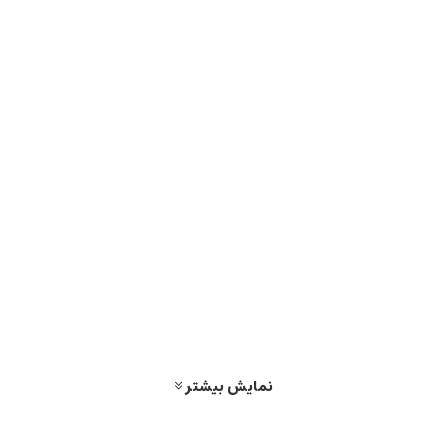
نمایش بیشتر