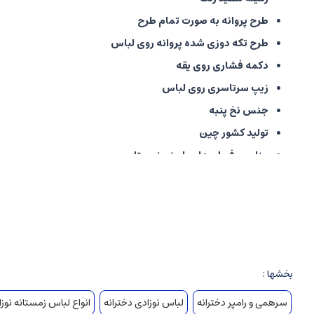
طرح پروانه به صورت تمام طرح
طرح تکه دوزی شده پروانه روی لباس
دکمه فشاری روی یقه
زیپ سرتاسری روی لباس
جنس نخ پنبه
تولید کشور چین
مناسب فصل بهار، پاییز و زمستان
بخشها :
سرهمی و رامپر دخترانه
لباس نوزادی دخترانه
انواع لباس زمستانه نوزا