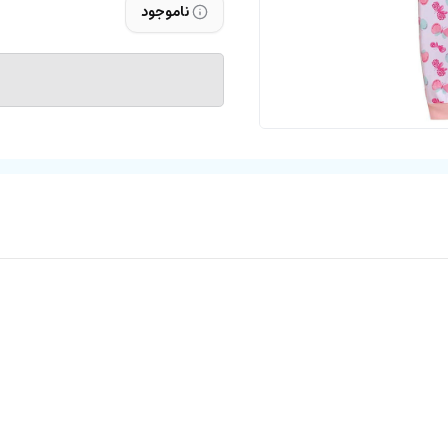
ناموجود