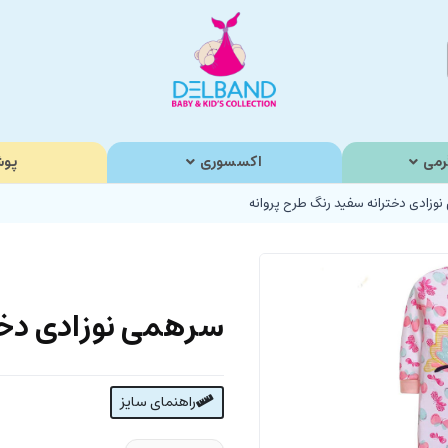
رمی
اکسسوری
پوش
وزادی دخترانه سفید رنگ طرح پروانه
سرهمی نوزادی دخت
راهنمای سایز