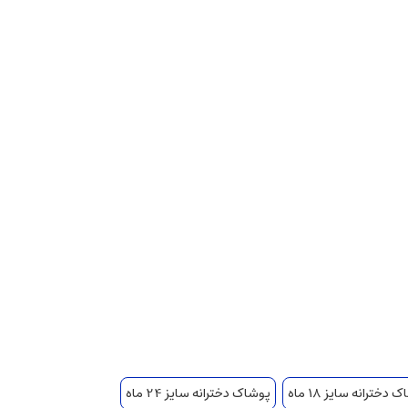
دخترانه سایز 18 ماه
پوشاک دخترانه سایز 24 ماه