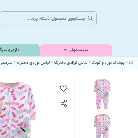
سیسمونی
بازی و سرگ
پوشاک نوزاد و کودک
لباس نوزادی دخترانه
لباس نوزادی دخترانه
سرهمی ن