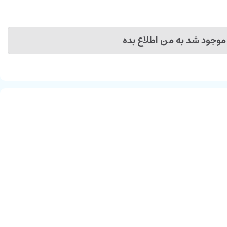
موجود شد به من اطلاع بده