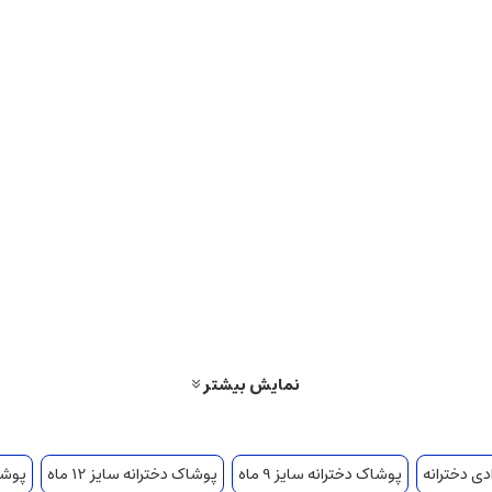
نمایش بیشتر
دی دخترانه
پوشاک دخترانه سایز 9 ماه
پوشاک دخترانه سایز 12 ماه
پوشاک 