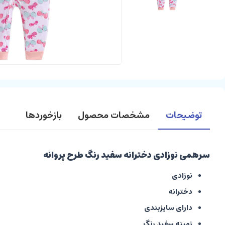
توضیحات
مشخصات محصول
بازخوردها
سرهمی نوزادی دخترانه سفید رنگ طرح پروانه
نوزادی
دخترانه
دارای سایزبندی
زمینه سفید رنگ