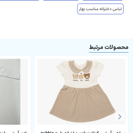
لباس دخترانه مناسب بهار
محصولات مرتبط