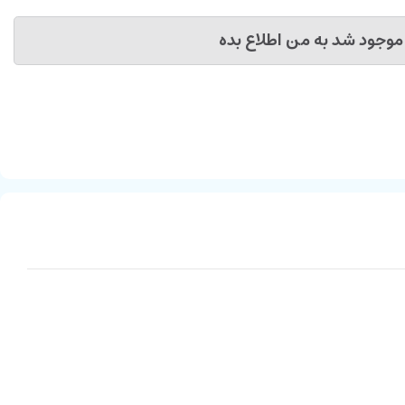
موجود شد به من اطلاع بده