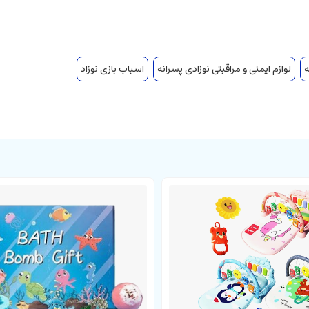
ه
لوازم ایمنی و مراقبتی نوزادی پسرانه
اسباب بازی نوزاد