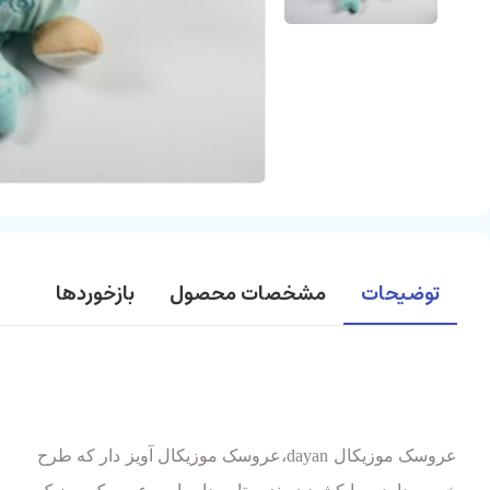
توضیحات
مشخصات محصول
بازخوردها
عروسک موزیکال dayan،عروسک موزیکال آویز دار که طرح