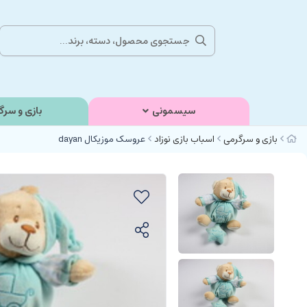
سیسمونی
بازی و سرگ
بازی و سرگرمی
اسباب بازی نوزاد
عروسک موزیکال dayan