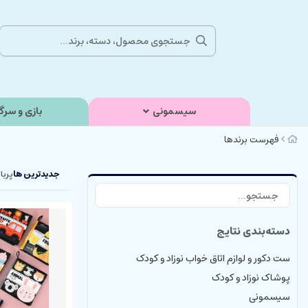
سیسمونی
بازی و سرگ
فهرست برندها
جدیدترین ها
پربا
دسته‌بندی نتایج
ست دکور و لوازم اتاق خواب نوزاد و کودک
پوشاک نوزاد و کودک
سیسمونی