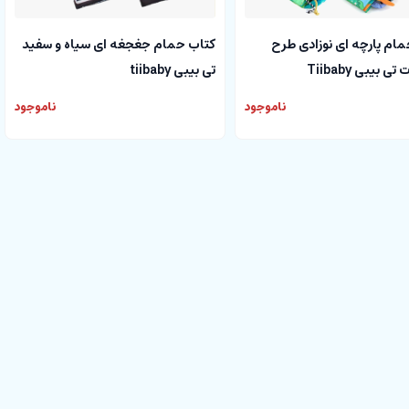
ام پارچه ای نوزادی طرح
کتاب حمام جغجغه ای سیاه و سفید
ی بیبی Tiibaby
تی بیبی tiibaby
ناموجود
ناموجود