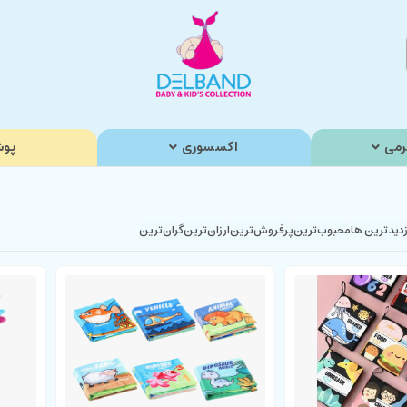
رمی
اکسسوری
پوش
زدیدترین ها
محبوب‌‌ترین
پرفروش‌ترین
ارزان‌ترین
گران‌ترین