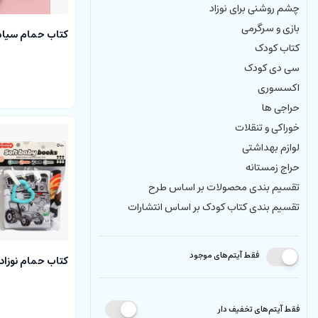
چشم روشنی برای نوزاد
بازی و سرگرمی
کتاب حمام سیاه 
کتاب کودک
سی دی کودک
اکسسوری
حراجی ها
خوراکی و تنقلات
لوازم بهداشتی
حراج زمستانه
تقسیم بندی محصولات بر اساس طرح
تقسیم بندی کتاب کودک بر اساس انتشارات
فقط آیتم‌های موجود
کتاب حمام نوزادی تی 
فقط آیتم‌های تخفیف دار