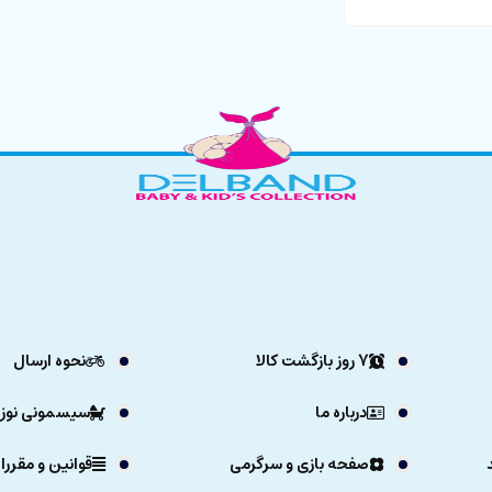
7 روز بازگشت کالا
نحوه ارسال
درباره ما
سیسمونی نوزا
صفحه بازی و سرگرمی
قوانین و مقررا