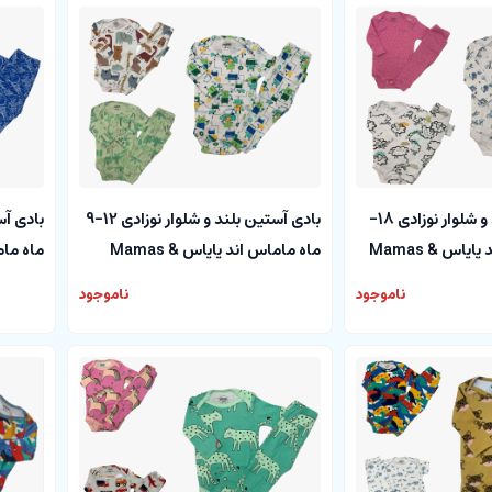
بادی آستین بلند و شلوار نوزادی 18-
بادی آستین بلند و شلوار نوزادی 12-9
12 ماه ماماس اند پاپاس Mamas &
ماه ماماس اند پاپاس Mamas &
papas
papas
ناموجود
ناموجود