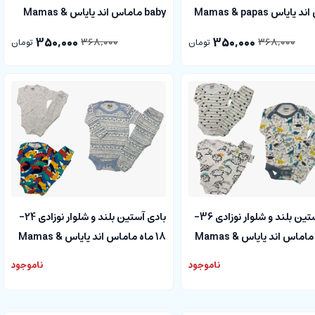
اپاس Mamas & papas
baby ماماس اند پاپاس Mamas &
papas
350,000
350,000
368,000
368,000
تومان
تومان
بادی آستین بلند و شلوار نوزادی 36-
بادی آستین بلند و شلوار نوزادی 24-
24 ماه ماماس اند پاپاس Mamas &
18 ماه ماماس اند پاپاس Mamas &
papas
ناموجود
ناموجود