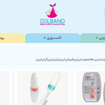
رمی
اکسسوری
پوش
زدیدترین ها
محبوب‌‌ترین
پرفروش‌ترین
ارزان‌ترین
گران‌ترین