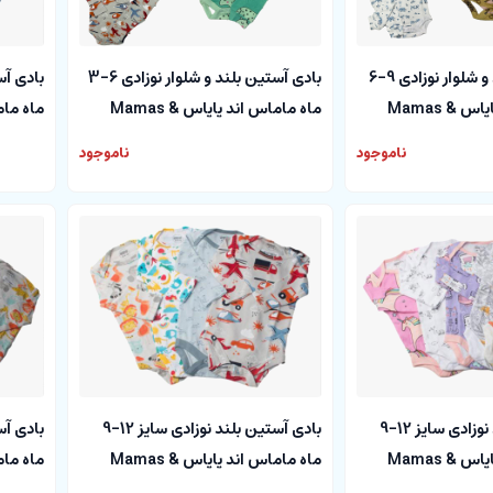
بادی آستین بلند و شلوار نوزادی 9-6
بادی آستین بلند و شلوار نوزادی 6-3
ماه ماماس اند پاپاس Mamas &
ماه ماماس اند پاپاس Mamas &
papas
papas
ناموجود
ناموجود
بادی آستین بلند نوزادی سایز 12-9
بادی آستین بلند نوزادی سایز 12-9
ماه ماماس اند پاپاس Mamas &
ماه ماماس اند پاپاس Mamas &
papas
papas