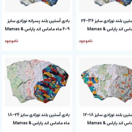
بادی آستین بلند نوزادی سایز 36-24
بادی آستین بلند پسرانه نوزادی سایز
ماه ماماس اند پاپاس Mamas &
9-6 ماه ماماس اند پاپاس Mamas &
papas
ناموجود
ناموجود
بادی آستین بلند نوزادی سایز 18-12
بادی آستین بلند نوزادی سایز 24-18
ماه ماماس اند پاپاس Mamas &
ماه ماماس اند پاپاس Mamas &
papas