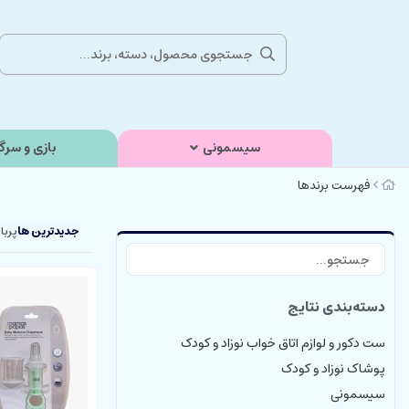
سیسمونی
بازی و سرگ
فهرست برندها
جدیدترین ها
پربا
دسته‌بندی نتایج
ست دکور و لوازم اتاق خواب نوزاد و کودک
پوشاک نوزاد و کودک
سیسمونی