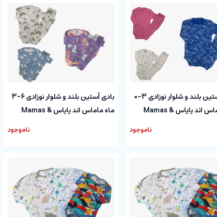
بادی آستین بلند و شلوار نوزادی 3-0
بادی آستین بلند و شلوار نوزادی 6-3
ماه ماماس اند پاپاس Mamas &
ماه ماماس اند پاپاس Mamas &
papas
ناموجود
ناموجود