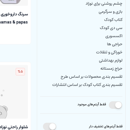
چشم روشنی برای نوزاد
بازی و سرگرمی
سرنگ داروخوری 
کتاب کودک
amas & papas
سی دی کودک
اکسسوری
حراجی ها
خوراکی و تنقلات
لوازم بهداشتی
حراج زمستانه
%5
تقسیم بندی محصولات بر اساس طرح
تقسیم بندی کتاب کودک بر اساس انتشارات
فقط آیتم‌های موجود
فقط آیتم‌های تخفیف دار