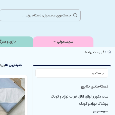
سیسمونی
بازی و سرگ
فهرست برندها
جدیدترین ها
پربا
دسته‌بندی نتایج
ست دکور و لوازم اتاق خواب نوزاد و کودک
پوشاک نوزاد و کودک
سیسمونی