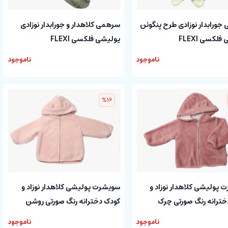
ورابدار نوزادی طرح پنگوئن
سرهمی کلاهدار و جورابدار نوزادی
لکسی FLEXI
پولیشی فلکسی FLEXI
ناموجود
ناموجود
%16
 پولیشی کلاهدار نوزاد و
سویشرت پولیشی کلاهدار نوزاد و
خترانه رنگ صورتی چرک
کودک دخترانه رنگ صورتی روشن
F
فلکسی FLEXI
ناموجود
ناموجود