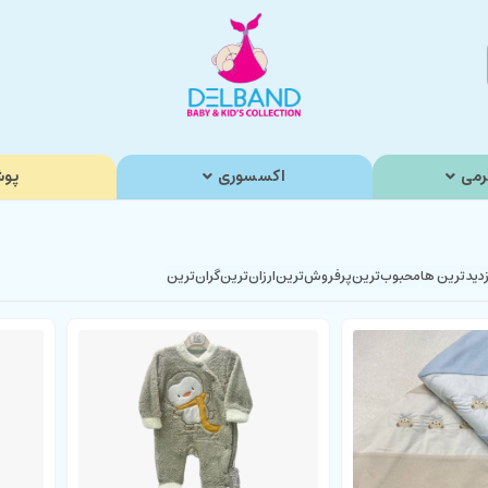
رمی
اکسسوری
پوش
زدیدترین ها
محبوب‌‌ترین
پرفروش‌ترین
ارزان‌ترین
گران‌ترین