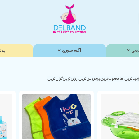
رمی
اکسسوری
پوش
زدیدترین ها
محبوب‌‌ترین
پرفروش‌ترین
ارزان‌ترین
گران‌ترین