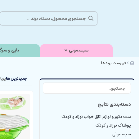
سیسمونی
بازی و سرگ
فهرست برندها
جدیدترین ها
پربا
دسته‌بندی نتایج
ست دکور و لوازم اتاق خواب نوزاد و کودک
پوشاک نوزاد و کودک
سیسمونی